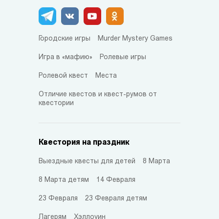
Городские игры
Murder Mystery Games
Игра в «мафию»
Ролевые игры
Ролевой квест
Места
Отличие квестов и квест-румов от
квестории
Квестория на праздник
Выездные квесты для детей
8 Марта
8 Марта детям
14 Февраля
23 Февраля
23 Февраля детям
Лагерям
Хэллоуин