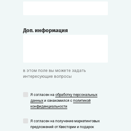
Доп. информация
в этом поле вы можете задать
интересующие вопросы
Я согласен на
обработку персональных
данных
и ознакомился с
политикой
конфиденциальности
Я согласен на получение маркетинговых
предложений от Квестории и подарок