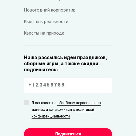
Новогодний корпоратив
Квесты в реальности
Квесты на природе
Наша рассылка: идеи праздников,
сборные игры, а также скидки —
подпишитесь:
Я согласен на
обработку персональных
данных
и ознакомился с
политикой
конфиденциальности
Подписаться