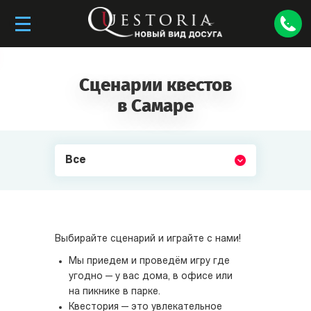
Сценарии квестов
в Самаре
Все
Выбирайте сценарий и играйте с нами!
Мы приедем и проведём игру где
угодно — у вас дома, в офисе или
на пикнике в парке.
Квестория — это увлекательное