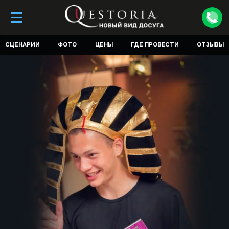
СЦЕНАРИИ
ФОТО
ЦЕНЫ
ГДЕ ПРОВЕСТИ
ОТЗЫВЫ