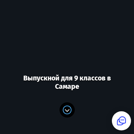
Выпускной для 9 классов в
Самаре