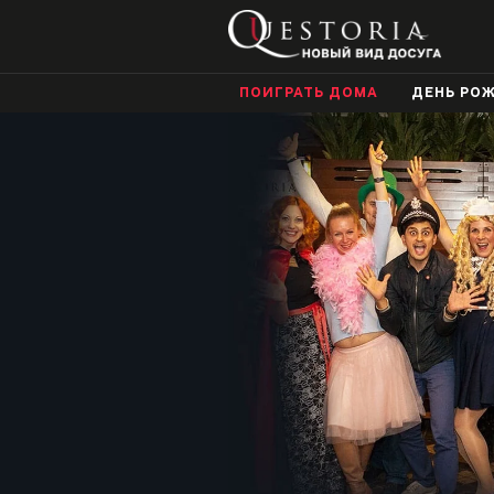
ПОИГРАТЬ ДОМА
ДЕНЬ РО