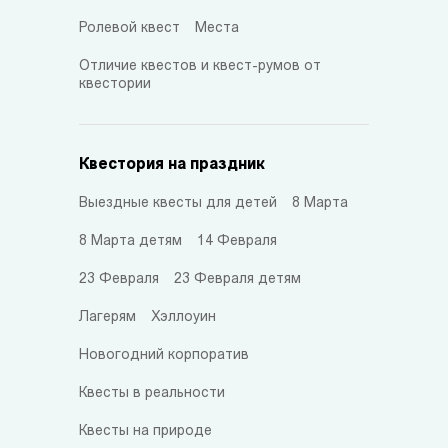
Ролевой квест
Места
Отличие квестов и квест-румов от
квестории
Квестория на праздник
Выездные квесты для детей
8 Марта
8 Марта детям
14 Февраля
23 Февраля
23 Февраля детям
Лагерям
Хэллоуин
Новогодний корпоратив
Квесты в реальности
Квесты на природе