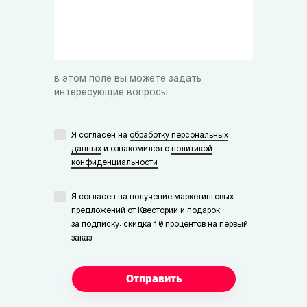
в этом поле вы можете задать
интересующие вопросы
Я согласен на
обработку персональных
данных
и ознакомился с
политикой
конфиденциальности
Я согласен на получение маркетинговых
предложений от Квестории и подарок
за подписку: скидка 10 процентов на первый
заказ
Отправить