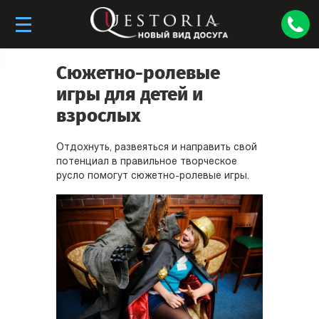
Сюжетно-ролевые
игры для детей и
взрослых
Отдохнуть, развеяться и направить свой
потенциал в правильное творческое
русло помогут сюжетно-ролевые игры.