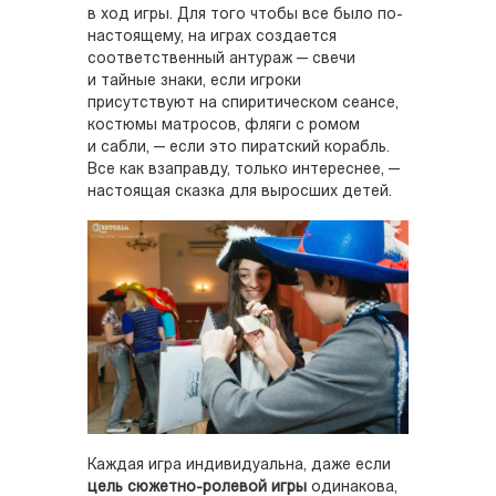
в ход игры. Для того чтобы все было по-
настоящему, на играх создается
соответственный антураж — свечи
и тайные знаки, если игроки
присутствуют на спиритическом сеансе,
костюмы матросов, фляги с ромом
и сабли, — если это пиратский корабль.
Все как взаправду, только интереснее, —
настоящая сказка для выросших детей.
Каждая игра индивидуальна, даже если
цель сюжетно-ролевой игры
одинакова,