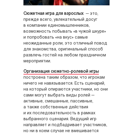
Сюжетная игра для взрослых
— это,
прежде всего, увлекательный досуг
в компании единомышленников,
возможность побывать «в чужой шкуре»
и попробовать «на вкус» самые
неожиданные роли, это отличный повод
для знакомства, оригинальный способ
развлечь гостей на любом праздничном
мероприятии.
Организация сюжетно-ролевой игры
построена таким образом, что игрокам
ничего не навязывается. Есть сценарий,
на который опираются участники, но они
сами могут выбрать виды ролей —
активные, смешанные, пассивные,
а также собственные действия
и их последовательность в рамках
выбранного сценария. Ведущий игр
направляет и подбадривает участников,
но ни в коем случае не вмешивается