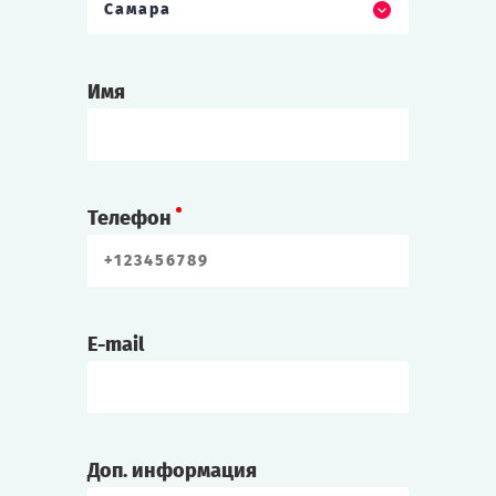
Самара
Имя
Телефон
E-mail
Доп. информация