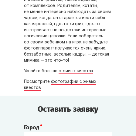
от комплексов. Родителям, кстати,
не менее интересно наблюдать за своим
чадом, когда он старается вести себя
как взрослый, где-то хитрит, где-то
выстраивает не по-детски интересные
логические цепочки. Если соберетесь
со своим ребенком на игру, не забудьте
фотоаппарат: получаются очень яркие,
беззаботные, веселые кадры, — детская
мимика — это что-то!
Узнайте больше
о живых квестах
Посмотрите
фотографии с живых
квестов
Оставить заявку
Город