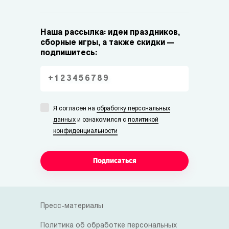
Наша рассылка: идеи праздников,
сборные игры, а также скидки —
подпишитесь:
Я согласен на
обработку персональных
данных
и ознакомился с
политикой
конфиденциальности
Подписаться
Пресс-материалы
Политика об обработке персональных