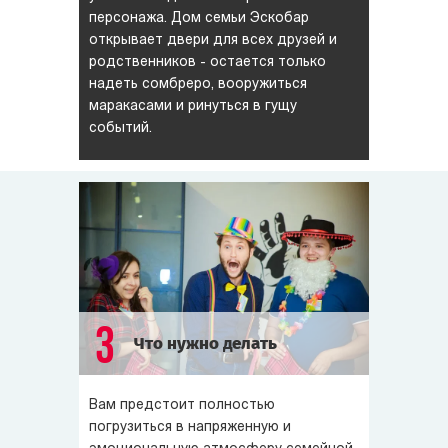
персонажа. Дом семьи Эскобар
открывает двери для всех друзей и
родственников - остается только
надеть сомбреро, вооружиться
маракасами и ринуться в гущу
событий.
3
Что нужно делать
Вам предстоит полностью
погрузиться в напряженную и