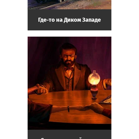
Где-то на Диком Западе