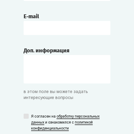
E-mail
Доп. информация
в этом поле вы можете задать
интересующие вопросы
Я согласен на
обработку персональных
данных
и ознакомился с
политикой
конфиденциальности