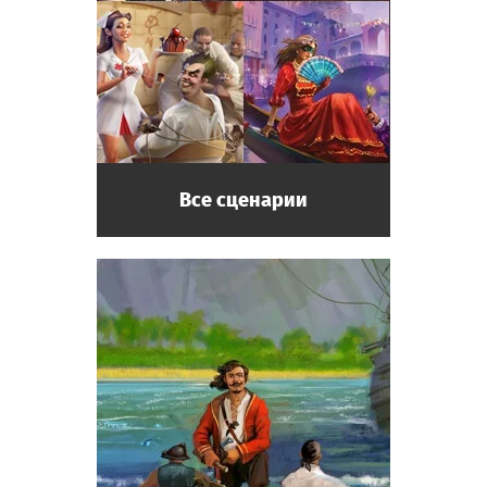
Все сценарии