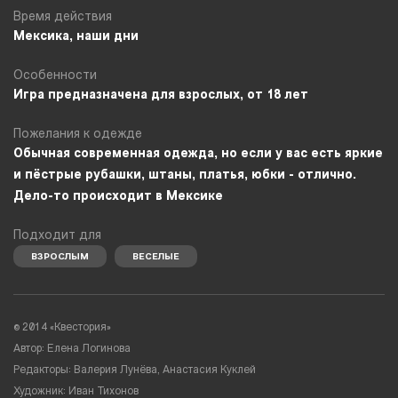
Время действия
Мексика, наши дни
Особенности
Игра предназначена для взрослых, от 18 лет
Пожелания к одежде
Обычная современная одежда, но если у вас есть яркие
и пёстрые рубашки, штаны, платья, юбки - отлично.
Дело-то происходит в Мексике
Подходит для
ВЗРОСЛЫМ
ВЕСЕЛЫЕ
© 2014 «Квестория»
Автор:
Елена Логинова
Редакторы:
Валерия Лунёва, Анастасия Куклей
Художник:
Иван Тихонов