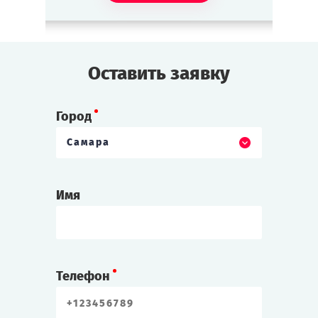
Оставить заявку
Город
Самара
Имя
Телефон