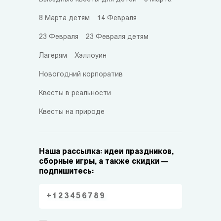
8 Марта детям
14 Февраля
23 Февраля
23 Февраля детям
Лагерям
Хэллоуин
Новогодний корпоратив
Квесты в реальности
Квесты на природе
Наша рассылка: идеи праздников,
сборные игры, а также скидки —
подпишитесь: