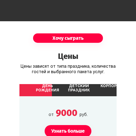
Хочу сыграть
Цены
Цены зависят от типа праздника, количества
гостей и выбранного пакета услуг.
ДЕНЬ
ДЕТСКИЙ
КОРПОРАТИВ
РОЖДЕНИЯ
ПРАЗДНИК
9000
от
руб.
Узнать больше