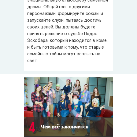
эмоциональную атмосферу семейной
драмы. Общайтесь с другими
персонажами, формируйте союзы и
запускайте слухи, пытаясь достичь
своих целей. Вы должны будете
принять решение о судьбе Педро
Эскобара, который находится в коме,
и быть готовыми к тому, что старые
семейные тайны могут всплыть на
свет.
4
Чем всё закончится