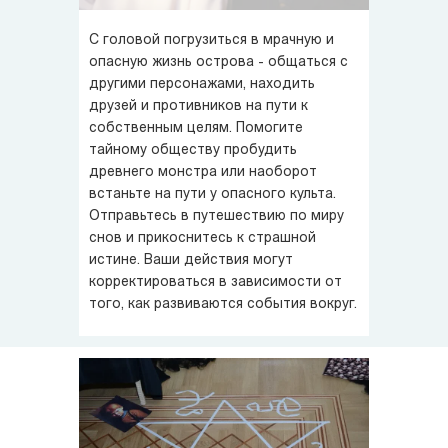
С головой погрузиться в мрачную и
опасную жизнь острова - общаться с
другими персонажами, находить
друзей и противников на пути к
собственным целям. Помогите
тайному обществу пробудить
древнего монстра или наоборот
встаньте на пути у опасного культа.
Отправьтесь в путешествию по миру
снов и прикоснитесь к страшной
истине. Ваши действия могут
корректироваться в зависимости от
того, как развиваются события вокруг.