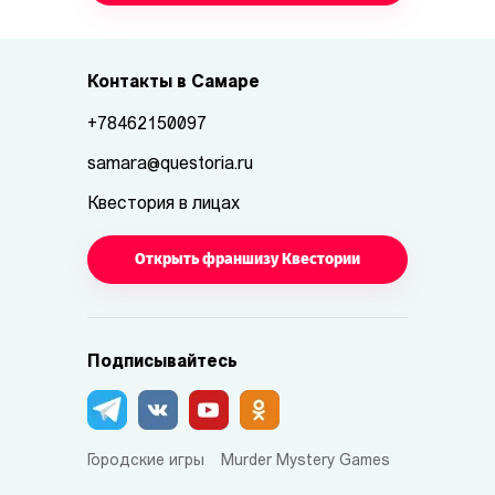
Контакты в Самаре
+78462150097
samara@questoria.ru
Квестория в лицах
Открыть франшизу Квестории
Подписывайтесь
Городские игры
Murder Mystery Games