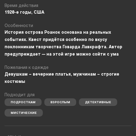
Время действия
1920-е годы, США
Особенности
История острова Роанок основана на реальных
событиях. Квест придётся особенно по вкусу
поклонникам творчества Говарда Лавкрафта. Автор
предупреждает — на этой игре можно сойти с ума
Пожелания к одежде
Девушкам – вечерние платья, мужчинам – строгие
костюмы
Подходит для
ПОДРОСТКАМ
ВЗРОСЛЫМ
ДЕТЕКТИВНЫЕ
МИСТИЧЕСКИЕ