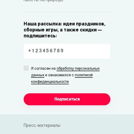
Квесты на природе
Наша рассылка: идеи праздников,
сборные игры, а также скидки —
подпишитесь:
Я согласен на
обработку персональных
данных
и ознакомился с
политикой
конфиденциальности
Подписаться
Пресс-материалы