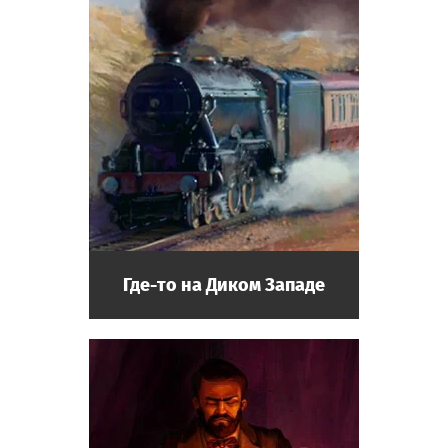
Где-то на Диком Западе