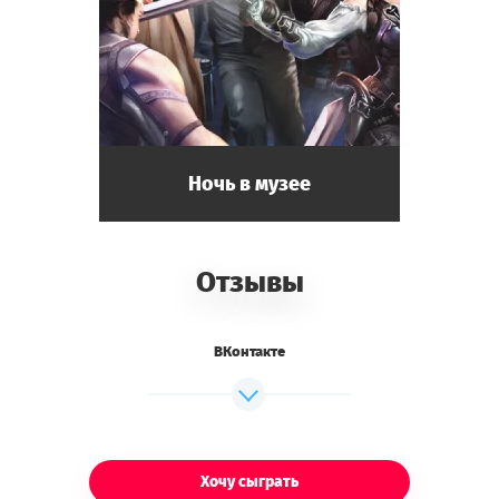
Ночь в музее
Отзывы
ВКонтакте
Хочу сыграть