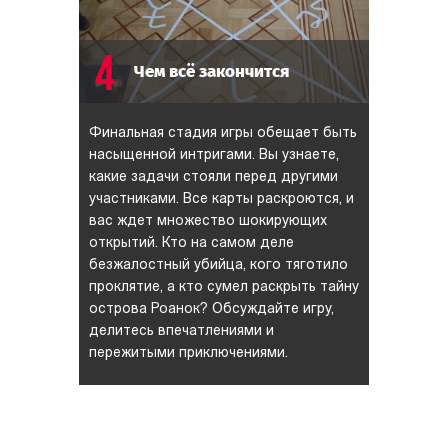
4
Чем всё закончится
Финальная стадия игры обещает быть
насыщенной интригами. Вы узнаете,
какие задачи стояли перед другими
участниками. Все карты раскроются, и
вас ждет множество шокирующих
открытий. Кто на самом деле
безжалостный убийца, кого тяготило
проклятие, а кто сумел раскрыть тайну
острова Роанок? Обсуждайте игру,
делитесь впечатлениями и
пережитыми приключениями.