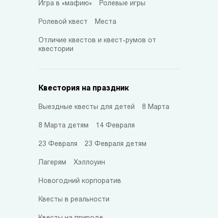
Игра в «мафию»
Ролевые игры
Ролевой квест
Места
Отличие квестов и квест-румов от
квестории
Квестория на праздник
Выездные квесты для детей
8 Марта
8 Марта детям
14 Февраля
23 Февраля
23 Февраля детям
Лагерям
Хэллоуин
Новогодний корпоратив
Квесты в реальности