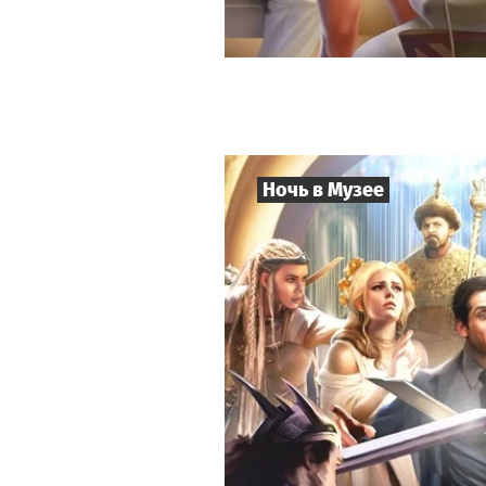
Ночь в Музее