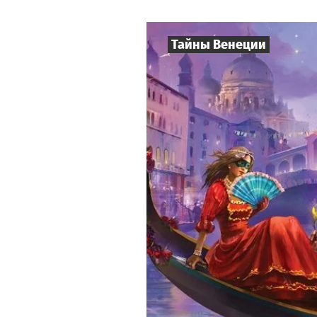
Тайны Венеции