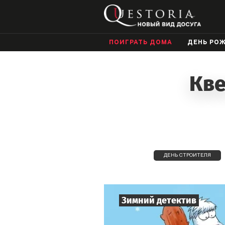
ПОИГРАТЬ ДОМА
ДЕНЬ РО
Кве
ДЕНЬ СТРОИТЕЛЯ
Зимний детектив