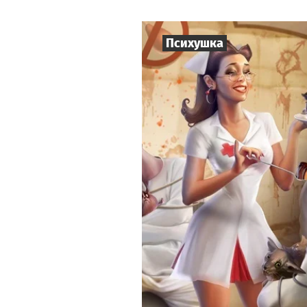
Психушка