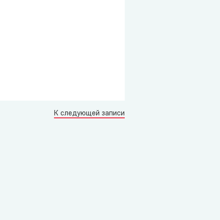
К следующей записи