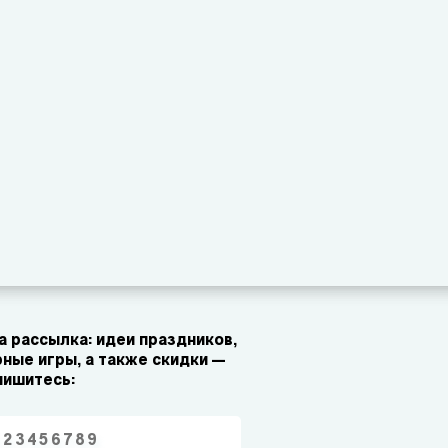
 рассылка: идеи праздников,
ные игры, а также скидки —
пишитесь: