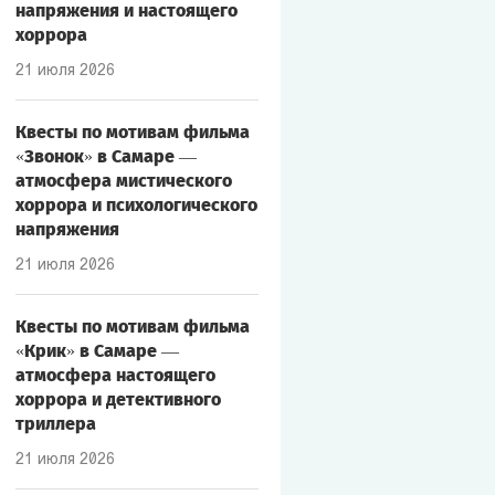
напряжения и настоящего
хоррора
21 июля 2026
Квесты по мотивам фильма
«Звонок» в Самаре —
атмосфера мистического
хоррора и психологического
напряжения
21 июля 2026
Квесты по мотивам фильма
«Крик» в Самаре —
атмосфера настоящего
хоррора и детективного
триллера
21 июля 2026