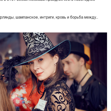
лянды, шампанское, интриги, кровь и борьба между...