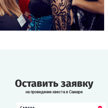
Оставить заявку
на проведение квеста в Самаре
Самара