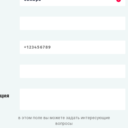
ация
в этом поле вы можете задать интересующие
вопросы