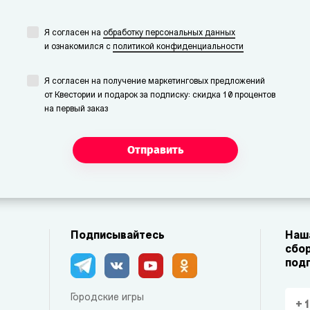
Я согласен на
обработку персональных данных
и ознакомился с
политикой конфиденциальности
Я согласен на получение маркетинговых предложений
от Квестории и подарок за подписку: скидка 10 процентов
на первый заказ
Отправить
Подписывайтесь
Наша
сбор
под
Городские игры