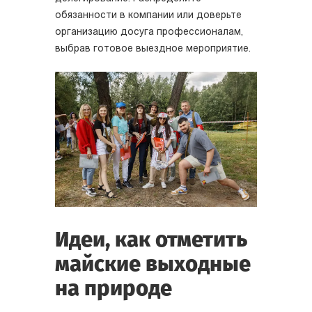
обязанности в компании или доверьте
организацию досуга профессионалам,
выбрав готовое выездное мероприятие.
Идеи, как отметить
майские выходные
на природе