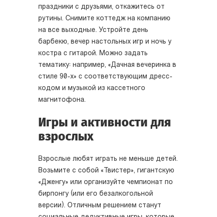
праздники с друзьями, откажитесь от
рутины. Снимите коттедж на компанию
на все выходные. Устройте день
барбекю, вечер настольных игр и ночь у
костра с гитарой. Можно задать
тематику: например, «Дачная вечеринка в
стиле 90-х» с соответствующим дресс-
кодом и музыкой из кассетного
магнитофона.
Игры и активности для
взрослых
Взрослые любят играть не меньше детей.
Возьмите с собой «Твистер», гигантскую
«Дженгу» или организуйте чемпионат по
бирпонгу (или его безалкогольной
версии). Отличным решением станут