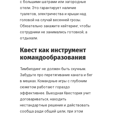
с большими шатрами или загородные
отели. Это гарантирует наличие
туалетов, электричества и крыши над
головой на случай весенней грозы.
Обязательно закажите кейтеринг, чтобы
сотрудники не занимались готовкой, а
отдыхали.
Квест как инструмент
командообразования
Тимбилдинг не должен быть скучным.
Забудьте про перетягивание каната и бег
в мешках. Командные игры с глубоким
сюжетом работают гораздо
эффективнее. Выездная Квестория учит
договариваться, находить
нестандартные решения и действовать
сообща ради общей цели, при этом