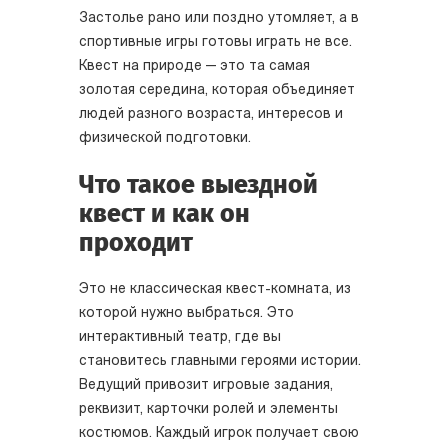
Застолье рано или поздно утомляет, а в
спортивные игры готовы играть не все.
Квест на природе — это та самая
золотая середина, которая объединяет
людей разного возраста, интересов и
физической подготовки.
Что такое выездной
квест и как он
проходит
Это не классическая квест-комната, из
которой нужно выбраться. Это
интерактивный театр, где вы
становитесь главными героями истории.
Ведущий привозит игровые задания,
реквизит, карточки ролей и элементы
костюмов. Каждый игрок получает свою