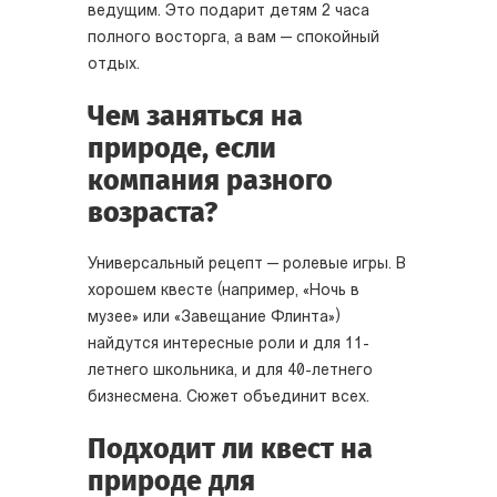
ведущим. Это подарит детям 2 часа
полного восторга, а вам — спокойный
отдых.
Чем заняться на
природе, если
компания разного
возраста?
Универсальный рецепт — ролевые игры. В
хорошем квесте (например, «Ночь в
музее» или «Завещание Флинта»)
найдутся интересные роли и для 11-
летнего школьника, и для 40-летнего
бизнесмена. Сюжет объединит всех.
Подходит ли квест на
природе для