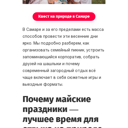
Квест на природе в Самаре
В Самаре и за его пределами есть масса
способов провести эти весенние дни
ярко. Мы подробно разберем, как
организовать семейный пикник, устроить
запоминающийся корпоратив, собрать
друзей на шашлыки и почему
современный загородный отдых всё
чаще включает в себя сюжетные игры и
выездные форматы.
Почему майские
праздники —
лучшее время для