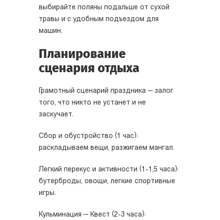
выбирайте поляны подальше от сухой
травы и с удобным подъездом для
машин.
Планирование
сценария отдыха
Грамотный сценарий праздника — залог
того, что никто не устанет и не
заскучает.
Сбор и обустройство (1 час):
раскладываем вещи, разжигаем мангал.
Легкий перекус и активности (1-1,5 часа):
бутерброды, овощи, легкие спортивные
игры.
Кульминация — Квест (2-3 часа):