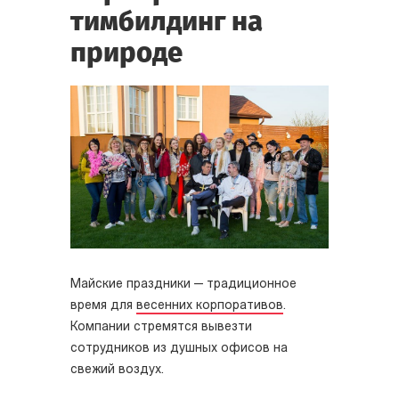
тимбилдинг на
природе
Майские праздники — традиционное
время для
весенних корпоративов
.
Компании стремятся вывезти
сотрудников из душных офисов на
свежий воздух.