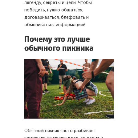
легенду, секреты и цели. Чтобы
победить, нужно общаться,
договариваться, блефовать и
обмениваться информацией.
Почему это лучше
обычного пикника
Обычный пикник часто разбивает