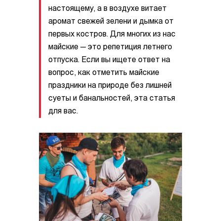
настоящему, а в воздухе витает
аромат свежей зелени и дымка от
первых костров. Для многих из нас
майские — это репетиция летнего
отпуска. Если вы ищете ответ на
вопрос, как отметить майские
праздники на природе без лишней
суеты и банальностей, эта статья
для вас.