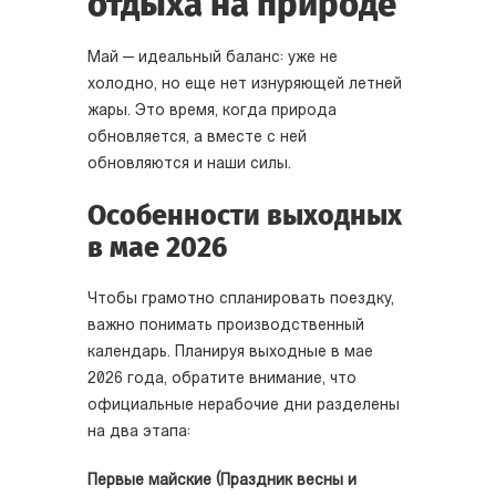
отдыха на природе
Май — идеальный баланс: уже не
холодно, но еще нет изнуряющей летней
жары. Это время, когда природа
обновляется, а вместе с ней
обновляются и наши силы.
Особенности выходных
в мае 2026
Чтобы грамотно спланировать поездку,
важно понимать производственный
календарь. Планируя выходные в мае
2026 года, обратите внимание, что
официальные нерабочие дни разделены
на два этапа:
Первые майские (Праздник весны и