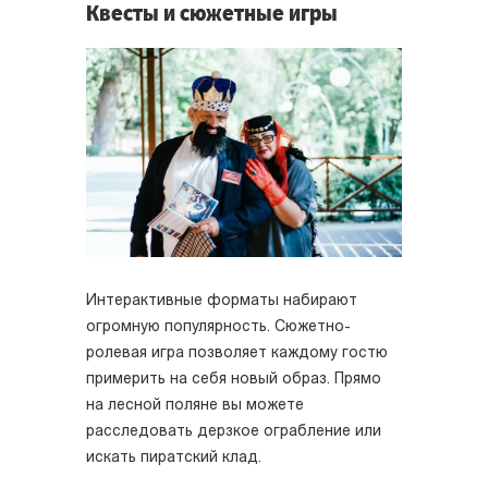
Квесты и сюжетные игры
Интерактивные форматы набирают
огромную популярность. Сюжетно-
ролевая игра позволяет каждому гостю
примерить на себя новый образ. Прямо
на лесной поляне вы можете
расследовать дерзкое ограбление или
искать пиратский клад.