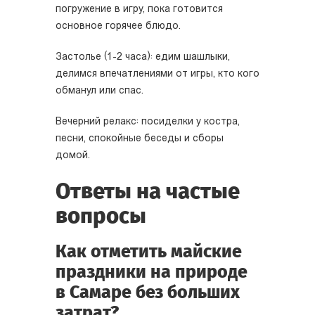
погружение в игру, пока готовится
основное горячее блюдо.
Застолье (1-2 часа): едим шашлыки,
делимся впечатлениями от игры, кто кого
обманул или спас.
Вечерний релакс: посиделки у костра,
песни, спокойные беседы и сборы
домой.
Ответы на частые
вопросы
Как отметить майские
праздники на природе
в Самаре без больших
затрат?