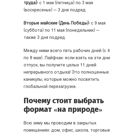
труда):
с 1 мая (пятница) по 3 мая
(воскресенье) — 3 дня подряд.
Вторые майские (День Победы):
с 9 мая
(суббота) по 11 мая (понедельник) —
также 3 дня подряд.
Между ними всего пять рабочих дней (с 4
по 8 мая). Лайфхак: если взять на эти дни
отпуск, вы получите целых 11 дней
непрерывного отдыха! Это полноценные
каникулы, которые можно посвятить
глобальной перезагрузке.
Почему стоит выбрать
формат «на природе»
Всю зиму мы проводим в закрытых
помещениях: дом, офис, школа, торговые