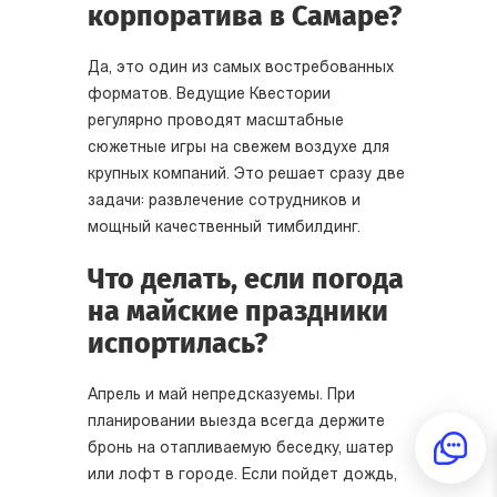
корпоратива в Самаре?
Да, это один из самых востребованных
форматов. Ведущие Квестории
регулярно проводят масштабные
сюжетные игры на свежем воздухе для
крупных компаний. Это решает сразу две
задачи: развлечение сотрудников и
мощный качественный тимбилдинг.
Что делать, если погода
на майские праздники
испортилась?
Апрель и май непредсказуемы. При
планировании выезда всегда держите
бронь на отапливаемую беседку, шатер
или лофт в городе. Если пойдет дождь,