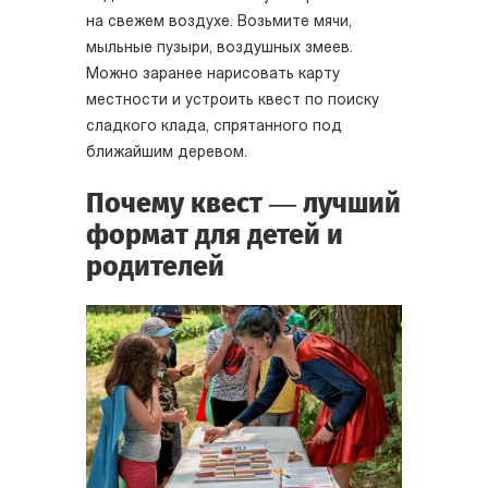
на свежем воздухе. Возьмите мячи,
мыльные пузыри, воздушных змеев.
Можно заранее нарисовать карту
местности и устроить квест по поиску
сладкого клада, спрятанного под
ближайшим деревом.
Почему квест — лучший
формат для детей и
родителей