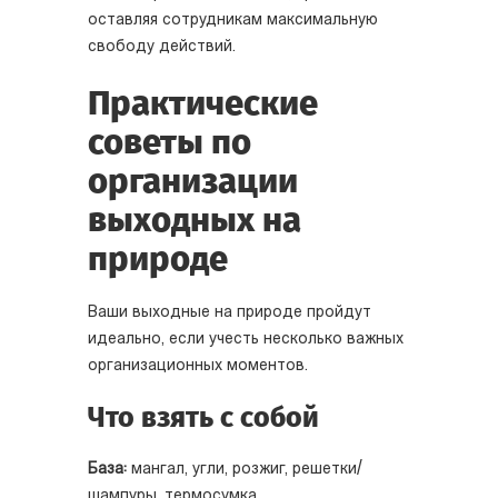
оставляя сотрудникам максимальную
свободу действий.
Практические
советы по
организации
выходных на
природе
Ваши выходные на природе пройдут
идеально, если учесть несколько важных
организационных моментов.
Что взять с собой
База:
мангал, угли, розжиг, решетки/
шампуры, термосумка.