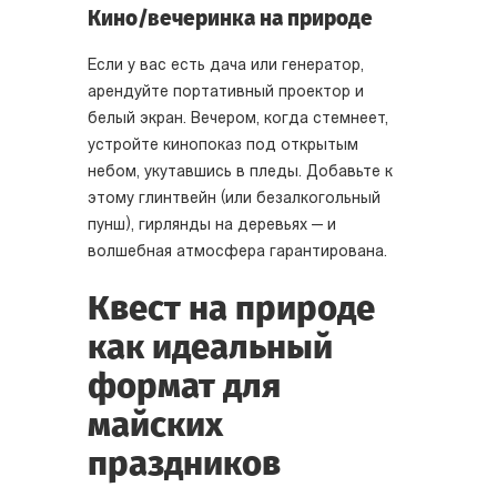
Кино/вечеринка на природе
Если у вас есть дача или генератор,
арендуйте портативный проектор и
белый экран. Вечером, когда стемнеет,
устройте кинопоказ под открытым
небом, укутавшись в пледы. Добавьте к
этому глинтвейн (или безалкогольный
пунш), гирлянды на деревьях — и
волшебная атмосфера гарантирована.
Квест на природе
как идеальный
формат для
майских
праздников