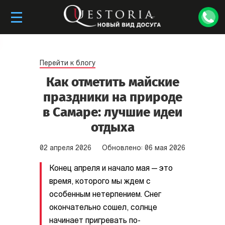
Перейти к блогу
Как отметить майские
праздники на природе
в Самаре: лучшие идеи
отдыха
02
апреля
2026
Обновлено:
06
мая
2026
Конец апреля и начало мая — это
время, которого мы ждем с
особенным нетерпением. Снег
окончательно сошел, солнце
начинает пригревать по-