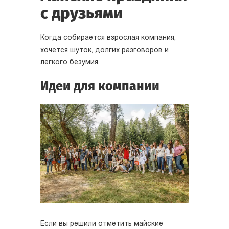
с друзьями
Когда собирается взрослая компания,
хочется шуток, долгих разговоров и
легкого безумия.
Идеи для компании
Если вы решили отметить майские