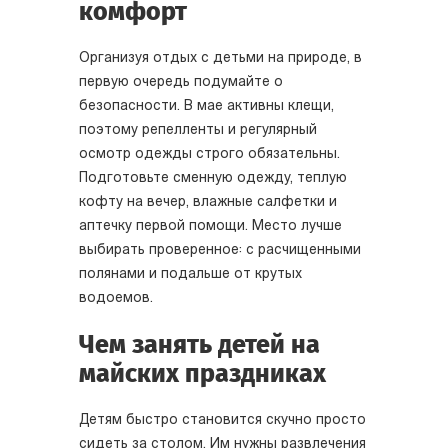
комфорт
Организуя отдых с детьми на природе, в
первую очередь подумайте о
безопасности. В мае активны клещи,
поэтому репелленты и регулярный
осмотр одежды строго обязательны.
Подготовьте сменную одежду, теплую
кофту на вечер, влажные салфетки и
аптечку первой помощи. Место лучше
выбирать проверенное: с расчищенными
полянами и подальше от крутых
водоемов.
Чем занять детей на
майских праздниках
Детям быстро становится скучно просто
сидеть за столом. Им нужны развлечения