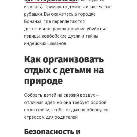
игроков): Примерьте джинсы и клетчатые
рубашки. Вы окажетесь в городке
Бонанза, где переплетаются
детективное расследование убийства
певицы, ковбойские дуэли и тайны
индейских шаманов.
Как организовать
отдых с детьми на
природе
Собрать детей на свежий воздух —
отличная идея, но она требует особой
подготовки, чтобы отдых не обернулся
стрессом для родителей.
Безопасность и