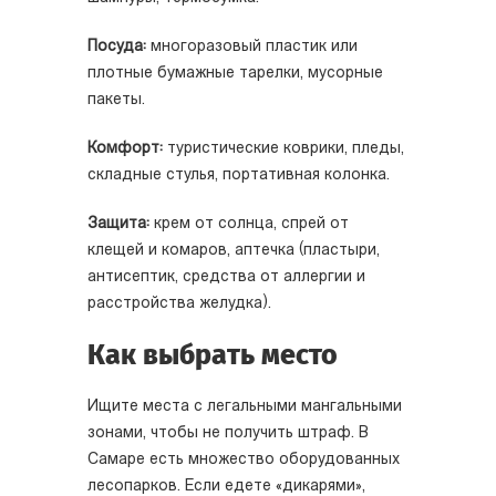
Посуда:
многоразовый пластик или
плотные бумажные тарелки, мусорные
пакеты.
Комфорт:
туристические коврики, пледы,
складные стулья, портативная колонка.
Защита:
крем от солнца, спрей от
клещей и комаров, аптечка (пластыри,
антисептик, средства от аллергии и
расстройства желудка).
Как выбрать место
Ищите места с легальными мангальными
зонами, чтобы не получить штраф. В
Самаре есть множество оборудованных
лесопарков. Если едете «дикарями»,