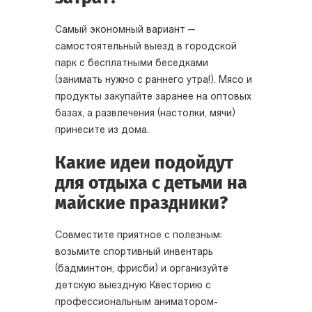
Самый экономный вариант —
самостоятельный выезд в городской
парк с бесплатными беседками
(занимать нужно с раннего утра!). Мясо и
продукты закупайте заранее на оптовых
базах, а развлечения (настолки, мячи)
принесите из дома.
Какие идеи подойдут
для отдыха с детьми на
майские праздники?
Совместите приятное с полезным:
возьмите спортивный инвентарь
(бадминтон, фрисби) и организуйте
детскую выездную Квесторию с
профессиональным аниматором-