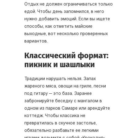
Отдых не должен ограничиваться только
едой. Чтобы день запомнился, в него
нужно добавить эмоций. Если вы ищете
способы, как отметить майские
выходные, вот несколько проверенных
вариантов.
Классический формат:
пикник и шашлыки
Традиции нарушать нельзя. Запах
жареного мяса, овощи на гриле, песни
под гитару — это база. Заранее
забронируйте беседку с мангалом в
одном из парков Самаре или арендуйте
коттедж. Чтобы классика не
превратилась в скучное застолье,
обязательно разбавьте ее легкими