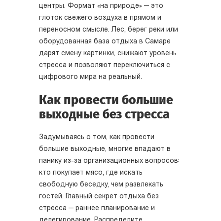
центры. Формат «на природе» — это
глоток свежего воздуха в прямом и
переносном смысле. Лес, берег реки или
оборудованная база отдыха в Самаре
дарят смену картинки, снижают уровень
стресса и позволяют переключиться с
цифрового мира на реальный.
Как провести большие
выходные без стресса
Задумываясь о том, как провести
большие выходные, многие впадают в
панику из-за организационных вопросов:
кто покупает мясо, где искать
свободную беседку, чем развлекать
гостей. Главный секрет отдыха без
стресса — раннее планирование и
делегирование. Распределите