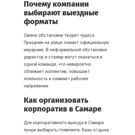
Почему компании
выбирают выездные
форматы
Смена обстановки творит чудеса.
Праздник на улице ломает официальную
иерархию. В неформальной обстановке
директор и стажер могут оказаться в
одной команде, что невероятно
сближает коллектив, повышает
лояльность и снимает рабочее
напряжение.
Как организовать
корпоратив в Самаре
Для корпоративного выезда в Самаре
лучше выбирать глэмпинги, базы отдыха