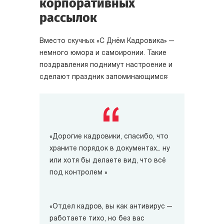
корпоративных
рассылок
Вместо скучных «С Днём Кадровика» —
немного юмора и самоиронии. Такие
поздравления поднимут настроение и
сделают праздник запоминающимся:
«Дорогие кадровики, спасибо, что
храните порядок в документах… ну
или хотя бы делаете вид, что всё
под контролем »
«Отдел кадров, вы как антивирус —
работаете тихо, но без вас