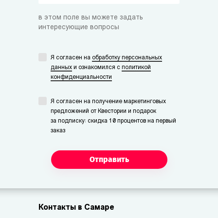
в этом поле вы можете задать
интересующие вопросы
Я согласен на
обработку персональных
данных
и ознакомился с
политикой
конфиденциальности
Я согласен на получение маркетинговых
предложений от Квестории и подарок
за подписку: скидка 10 процентов на первый
заказ
Отправить
Контакты в Самаре