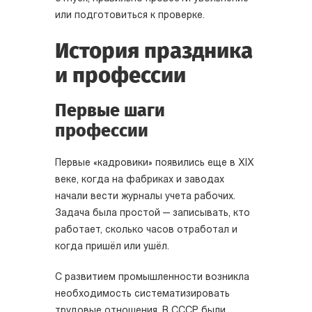
или подготовиться к проверке.
История праздника
и профессии
Первые шаги
профессии
Первые «кадровики» появились еще в XIX
веке, когда на фабриках и заводах
начали вести журналы учета рабочих.
Задача была простой — записывать, кто
работает, сколько часов отработал и
когда пришёл или ушёл.
С развитием промышленности возникла
необходимость систематизировать
трудовые отношения. В СССР были