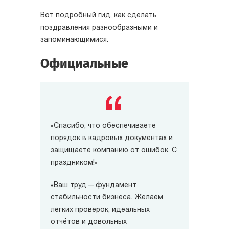
Вот подробный гид, как сделать
поздравления разнообразными и
запоминающимися.
Официальные
«Спасибо, что обеспечиваете
порядок в кадровых документах и
защищаете компанию от ошибок. С
праздником!»
«Ваш труд — фундамент
стабильности бизнеса. Желаем
легких проверок, идеальных
отчётов и довольных