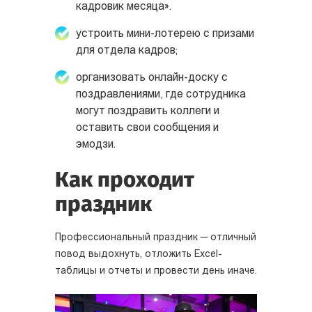
кадровик месяца».
устроить мини-лотерею с призами
для отдела кадров;
организовать онлайн-доску с
поздравлениями, где сотрудника
могут поздравить коллеги и
оставить свои сообщения и
эмодзи.
Как проходит
праздник
Профессиональный праздник — отличный
повод выдохнуть, отложить Excel-
таблицы и отчеты и провести день иначе.