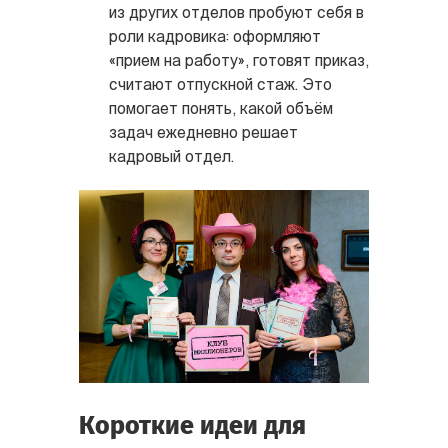
из других отделов пробуют себя в
роли кадровика: оформляют
«прием на работу», готовят приказ,
считают отпускной стаж. Это
помогает понять, какой объём
задач ежедневно решает
кадровый отдел.
Короткие идеи для