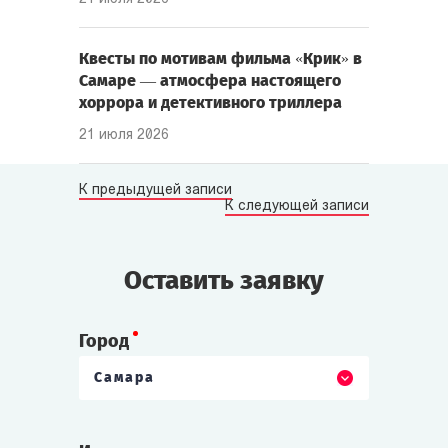
Квесты по мотивам фильма «Крик» в
Самаре — атмосфера настоящего
хоррора и детективного триллера
21 июля 2026
К предыдущей записи
К следующей записи
Оставить заявку
Город
Самара