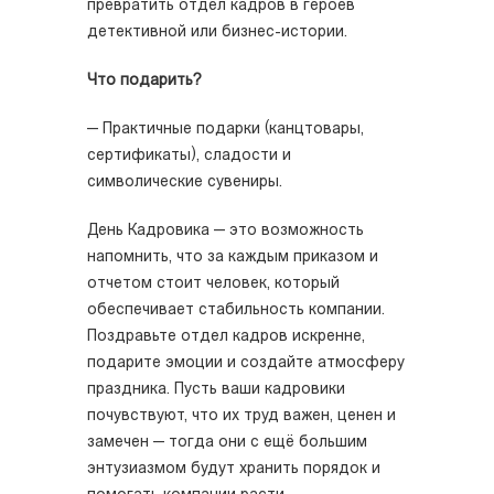
превратить отдел кадров в героев
детективной или бизнес-истории.
Что подарить?
— Практичные подарки (канцтовары,
сертификаты), сладости и
символические сувениры.
День Кадровика — это возможность
напомнить, что за каждым приказом и
отчетом стоит человек, который
обеспечивает стабильность компании.
Поздравьте отдел кадров искренне,
подарите эмоции и создайте атмосферу
праздника. Пусть ваши кадровики
почувствуют, что их труд важен, ценен и
замечен — тогда они с ещё большим
энтузиазмом будут хранить порядок и