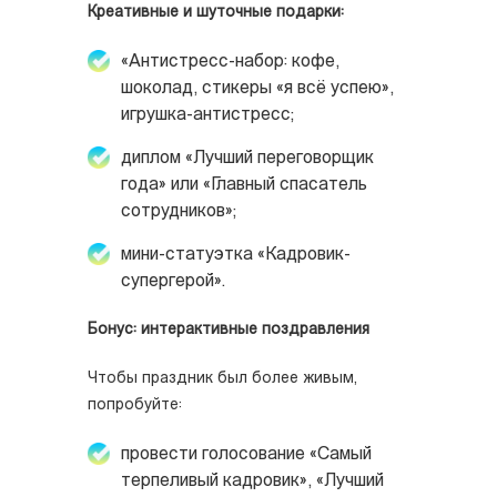
Креативные и шуточные подарки:
«Антистресс-набор: кофе,
шоколад, стикеры «я всё успею»,
игрушка-антистресс;
диплом «Лучший переговорщик
года» или «Главный спасатель
сотрудников»;
мини-статуэтка «Кадровик-
супергерой».
Бонус: интерактивные поздравления
Чтобы праздник был более живым,
попробуйте:
провести голосование «Самый
терпеливый кадровик», «Лучший