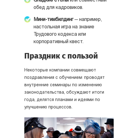
Сладкие столы
или совместный
обед для кадровиков.
Мини-тимбилдинг
— например,
настольная игра на знание
Трудового кодекса или
корпоративный квест.
Праздник с пользой
Некоторые компании совмещают
поздравления с обучением: проводят
внутренние семинары по изменению
законодательства, обсуждают итоги
года, делятся планами и идеями по
улучшению процессов.