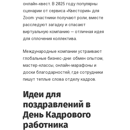
онлайн-квест. В 2025 году популярны
сценарии от сервиса «Квестория» для
Zoom: участники получают роли, вместе
расследуют загадку и спасают
виртуальную компанию — отличная идея
для сплочения коллектива.
Международные компании устраивают
глобальные бизнес-дни: обмен опытом,
мастер-классы, онлайн-марафоны и
доски благодарностей, где сотрудники
пишут теплые слова отделу кадров.
Идеи для
поздравлений в
День Кадрового
работника