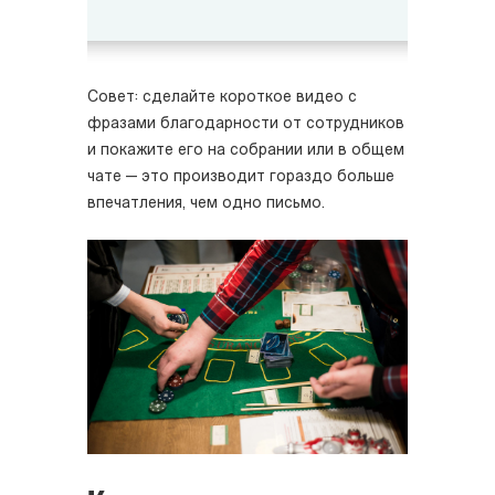
Совет: сделайте короткое видео с
фразами благодарности от сотрудников
и покажите его на собрании или в общем
чате — это производит гораздо больше
впечатления, чем одно письмо.