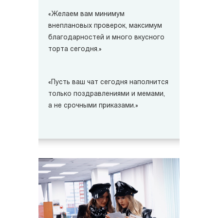
«Желаем вам минимум
внеплановых проверок, максимум
благодарностей и много вкусного
торта сегодня.»
«Пусть ваш чат сегодня наполнится
только поздравлениями и мемами,
а не срочными приказами.»