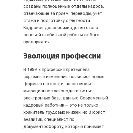
созданы полноценные отделы кадров,
отвечающие за прием, переводы, учет
стажа и подготовку отчетности.
Кадровое делопроизводство стало
основой стабильной работы любого
предприятия.
Эволюция профессии
В 1990-х профессия претерпела
серьезные изменения: появились новые
формы отчетности, налоговое и
миграционное законодательство,
электронные базы данных. Современный
кадровый работник — это не только
хранитель трудовых книжек, но и юрист,
аналитик, специалист по
документообороту, который понимает