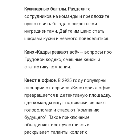
Кулинарные баттлы.
Разделите
сотрудников на команды и предложите
приготовить блюда с секретными
ингредиентами. Дайте им шанс стать
шефами кухни и немного повеселиться.
Квиз «Кадры решают всё»
— вопросы про
Трудовой кодекс, смешные кейсы и
статистику компании.
Квест в офисе.
В 2025 году популярны
сценарии от сервиса «Квестория»: офис
превращается в детективную площадку,
где команды ищут подсказки, решают
головоломки и спасают “компанию
будущего”. Такое приключение
объединяет всех участников и
раскрывает таланты коллег с