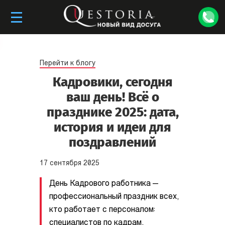
Перейти к блогу
Кадровики, сегодня
ваш день! Всё о
празднике 2025: дата,
история и идеи для
поздравлений
17
сентября
2025
День Кадрового работника —
профессиональный праздник всех,
кто работает с персоналом:
специалистов по кадрам,