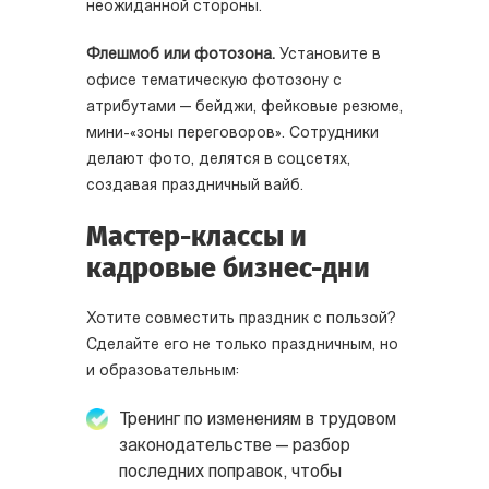
неожиданной стороны.
Флешмоб или фотозона.
Установите в
офисе тематическую фотозону с
атрибутами — бейджи, фейковые резюме,
мини-«зоны переговоров». Сотрудники
делают фото, делятся в соцсетях,
создавая праздничный вайб.
Мастер-классы и
кадровые бизнес-дни
Хотите совместить праздник с пользой?
Сделайте его не только праздничным, но
и образовательным:
Тренинг по изменениям в трудовом
законодательстве — разбор
последних поправок, чтобы