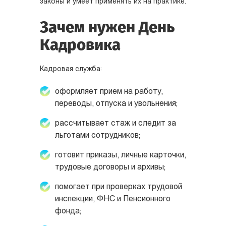
законы и умеет применять их на практике.
Зачем нужен День
Кадровика
Кадровая служба:
оформляет прием на работу,
переводы, отпуска и увольнения;
рассчитывает стаж и следит за
льготами сотрудников;
готовит приказы, личные карточки,
трудовые договоры и архивы;
помогает при проверках трудовой
инспекции, ФНС и Пенсионного
фонда;