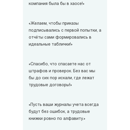
компания была бы в хаосе!»
«Желаем, чтобы приказы
подписывались с первой попытки, а
отчёты сами формировались в
идеальные таблички!»
«Спасибо, что спасаете нас от
штрафов и проверок. Без вас мы
бы до сих пор искали, где лежат
трудовые договоры!»
«Пусть ваши журналы учета всегда
будут без ошибок, а трудовые
книжки ровно по алфавиту.»