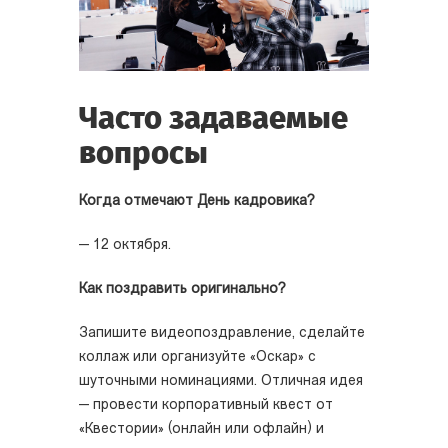
Часто задаваемые
вопросы
Когда отмечают День кадровика?
— 12 октября.
Как поздравить оригинально?
Запишите видеопоздравление, сделайте
коллаж или организуйте «Оскар» с
шуточными номинациями. Отличная идея
— провести корпоративный квест от
«Квестории» (онлайн или офлайн) и