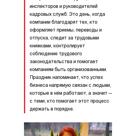
инспекторов и руководителей
кадровых служб. Это день, когда
компании благодарят тех, кто
оформляет приемы, переводы и
отпуска, следит за трудовыми
книжками, контролирует
соблюдение трудового
законодательства и помогает
компаниям быть организованными.
Праздник напоминает, что успех
бизнеса напрямую связан с людьми,
которые в нём работают, а значит —
с теми, кто помогает этот процесс
держать в порядке.