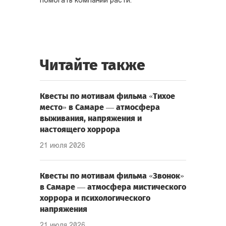
помогать компании расти.
Читайте также
Квесты по мотивам фильма «Тихое
место» в Самаре — атмосфера
выживания, напряжения и
настоящего хоррора
21 июля 2026
Квесты по мотивам фильма «Звонок»
в Самаре — атмосфера мистического
хоррора и психологического
напряжения
21 июля 2026