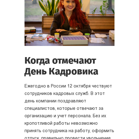
Когда отмечают
День Кадровика
Ежегодно в России 12 октября чествуют
сотрудников кадровых служб. В этот
день компании поздравляют
специалистов, которые отвечают за
организацию и учет персонала. Без их
кропотливой работы невозможно
принять сотрудника на работу, оформить
отпуск, правильно провести увольнение