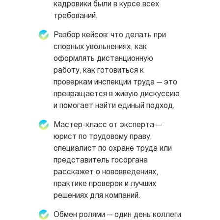
кадровики были в курсе всех
требований.
Разбор кейсов: что делать при
спорных увольнениях, как
оформлять дистанционную
работу, как готовиться к
проверкам инспекции труда — это
превращается в живую дискуссию
и помогает найти единый подход.
Мастер-класс от эксперта —
юрист по трудовому праву,
специалист по охране труда или
представитель госоргана
расскажет о нововведениях,
практике проверок и лучших
решениях для компаний.
Обмен ролями — один день коллеги