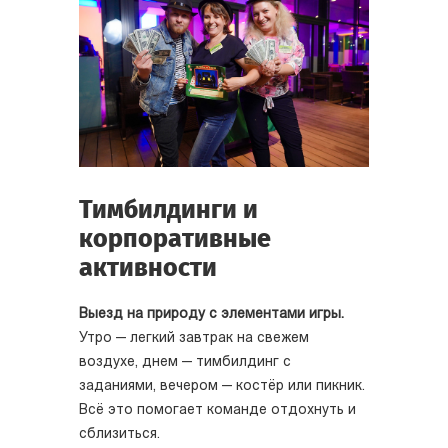
Тимбилдинги и
корпоративные
активности
Выезд на природу с элементами игры.
Утро — легкий завтрак на свежем
воздухе, днем — тимбилдинг с
заданиями, вечером — костёр или пикник.
Всё это помогает команде отдохнуть и
сблизиться.