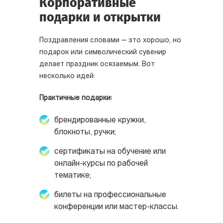
Корпоративные
подарки и открытки
Поздравления словами — это хорошо, но
подарок или символический сувенир
делает праздник осязаемым. Вот
несколько идей:
Практичные подарки:
брендированные кружки,
блокноты, ручки;
сертификаты на обучение или
онлайн-курсы по рабочей
тематике;
билеты на профессиональные
конференции или мастер-классы.