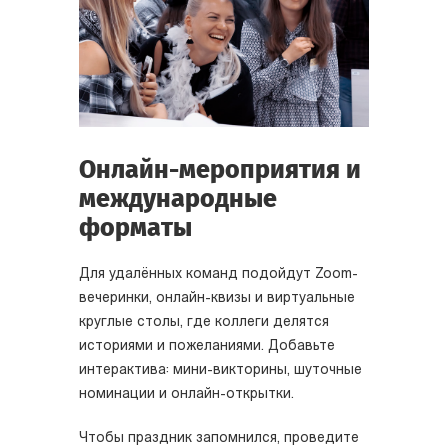
Онлайн-мероприятия и
международные
форматы
Для удалённых команд подойдут Zoom-
вечеринки, онлайн-квизы и виртуальные
круглые столы, где коллеги делятся
историями и пожеланиями. Добавьте
интерактива: мини-викторины, шуточные
номинации и онлайн-открытки.
Чтобы праздник запомнился, проведите