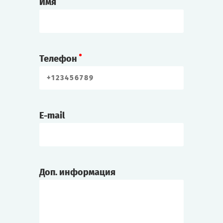
Имя
Телефон
E-mail
Доп. информация