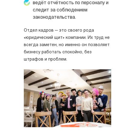
ведёт отчётность по персоналу и
следит за соблюдением
законодательства.
Отдел кадров — это своего рода
«юридический щит» компании. Их труд не
всегда заметен, но именно он позволяет
бизнесу работать спокойно, без
штрафов и проблем.